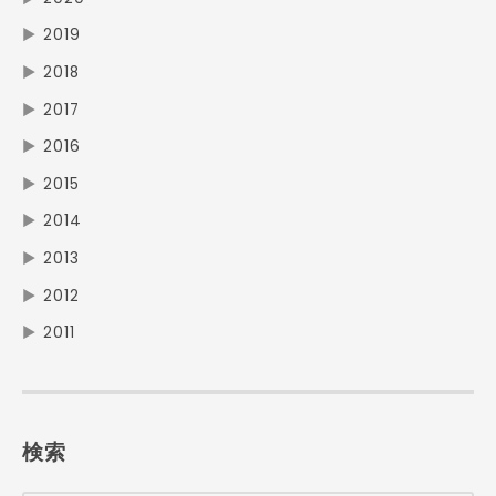
▶
2019
▶
2018
▶
2017
▶
2016
▶
2015
▶
2014
▶
2013
▶
2012
▶
2011
検索