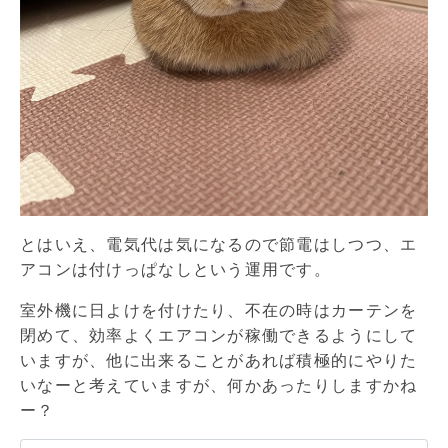
とはいえ、電気代は気になるので節電はしつつ、エ
アコンは付けっぱなしという運用です。
室外機に日よけを付けたり、不在の時はカーテンを
閉めて、効率よくエアコンが稼働できるようにして
いますが、他に出来ることがあれば積極的にやりた
いなーと考えていますが、何かあったりしますかね
ー？