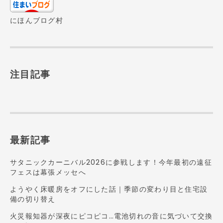
にほんブログ村
注目記事
最新記事
サタニックカーニバル2026に参戦します！今年最初の遠征
フェスは幕張メッセへ
ようやく床暖房をオフにした話｜季節の変わり目と住宅設
備の切り替え
火災報知器が深夜にピコピコ…電池切れの音に気づいて交換