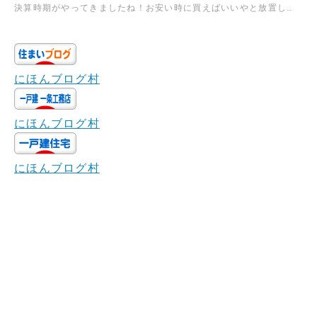
決算時期がやってきましたね！お安い時に買えばいいやと放置し…
にほんブログ村
にほんブログ村
にほんブログ村