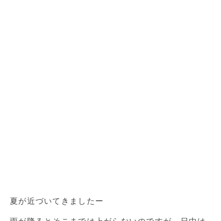
夏が近づいてきましたー