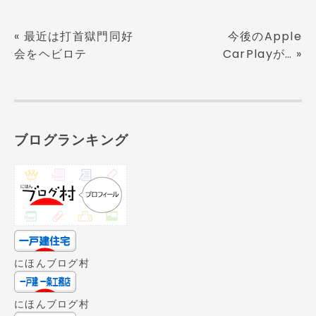
«
最近は打首獄門同好
今後のApple
会をヘビロテ
CarPlayが…
»
ブログランキング
にほんブログ村
にほんブログ村