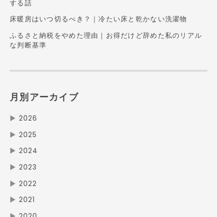
する話
床暖房はいつ切るべき？｜冷たい床と乾かない洗濯物
ふるさと納税をやめた理由｜お得だけど辞めた私のリアル
な判断基準
月別アーカイブ
▶
2026
▶
2025
▶
2024
▶
2023
▶
2022
▶
2021
▶
2020