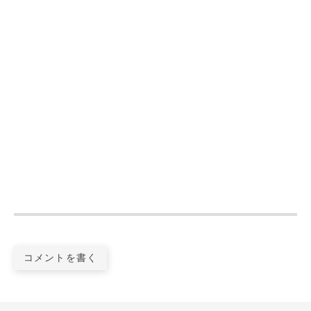
コメントを書く