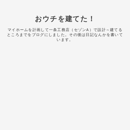
おウチを建てた！
マイホームを計画して一条工務店（セゾンA）で設計～建てる
ところまでをブログにしました。その後は日記なんかを書いて
います。