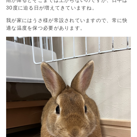
雨が降るとそこまでは上がらないのですが、日中は
30度に迫る日が増えてきていますね。
我が家にはうさ様が常設されていますので、常に快
適な温度を保つ必要があります。