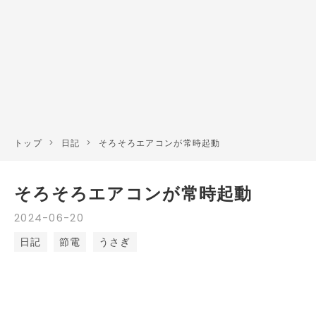
トップ
>
日記
>
そろそろエアコンが常時起動
そろそろエアコンが常時起動
2024
-
06
-
20
日記
節電
うさぎ